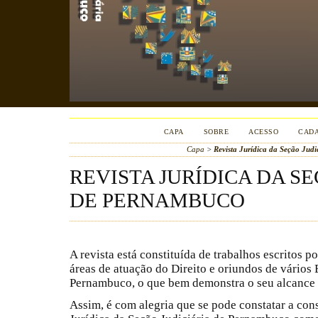
CAPA
SOBRE
ACESSO
CAD
Capa
>
Revista Jurídica da Seção Jud
REVISTA JURÍDICA DA S
DE PERNAMBUCO
A revista está constituída de trabalhos escritos p
áreas de atuação do Direito e oriundos de vários
Pernambuco, o que bem demonstra o seu alcance 
Assim, é com alegria que se pode constatar a con